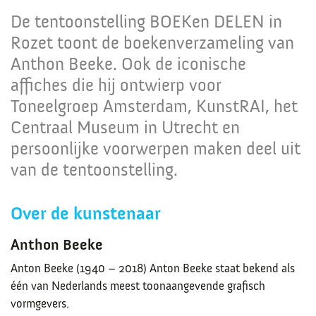
De tentoonstelling BOEKen DELEN in
Rozet toont de boekenverzameling van
Anthon Beeke. Ook de iconische
affiches die hij ontwierp voor
Toneelgroep Amsterdam, KunstRAI, het
Centraal Museum in Utrecht en
persoonlijke voorwerpen maken deel uit
van de tentoonstelling.
Over de kunstenaar
Anthon Beeke
Anton Beeke (1940 – 2018) Anton Beeke staat bekend als
één van Nederlands meest toonaangevende grafisch
vormgevers.